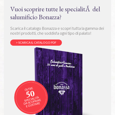
Vuoi scoprire tutte le specialitÃ del
salumificio Bonazza?
Scarica il catalogo Bonazza e scopri tutta la gamma dei
nostri prodotti, che soddisfa ogni tipo di palato!
> SCARICA IL CATALOGO PDF