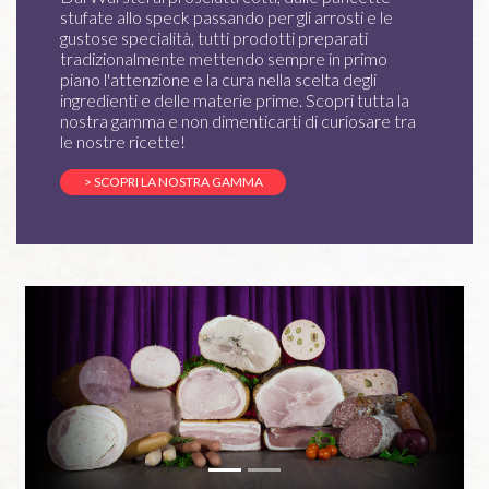
stufate allo speck passando per gli arrosti e le
gustose specialità, tutti prodotti preparati
tradizionalmente mettendo sempre in primo
piano l'attenzione e la cura nella scelta degli
ingredienti e delle materie prime. Scopri tutta la
nostra gamma e non dimenticarti di curiosare tra
le nostre ricette!
> SCOPRI LA NOSTRA GAMMA