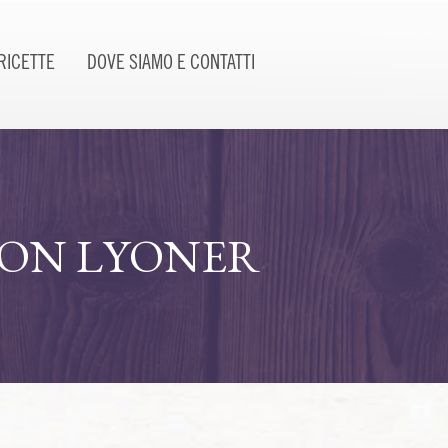
RICETTE
DOVE SIAMO E CONTATTI
CON LYONER