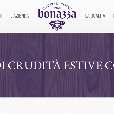
TI
L'AZIENDA
LA QUALITÀ
DI CRUDITÀ ESTIVE 