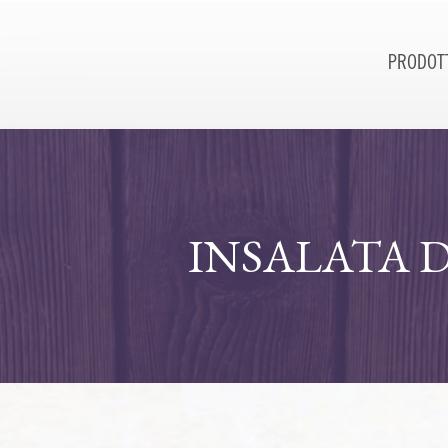
PRODOT
INSALATA 