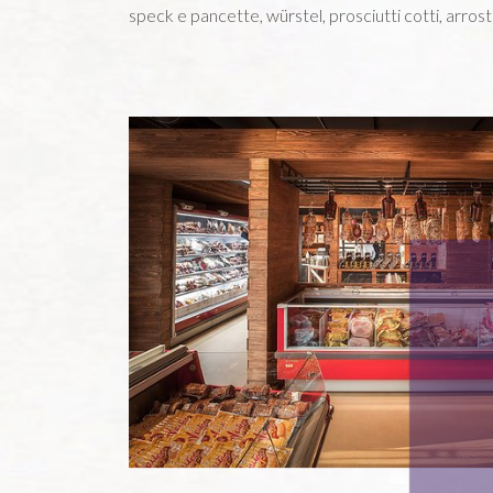
speck e pancette, würstel, prosciutti cotti, arrosti