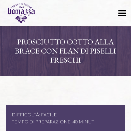
PROSCIUTTO COTTO ALLA
BRACE CON FLAN DI PISELLI
FRESCHI
DIFFICOLTÀ: FACILE
TEMPO DI PREPARAZIONE: 40 MINUTI