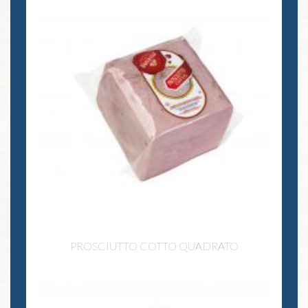
PROSCIUTTO COTTO QUADRATO