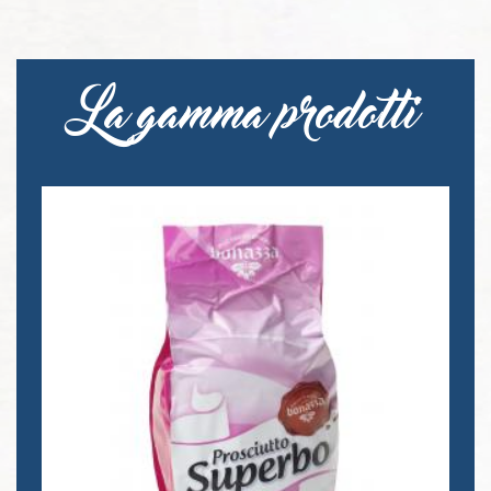
La gamma prodotti