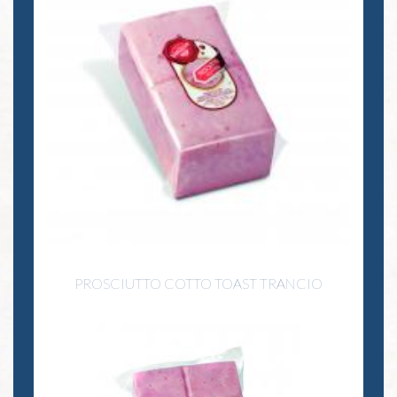
PROSCIUTTO COTTO TOAST TRANCIO