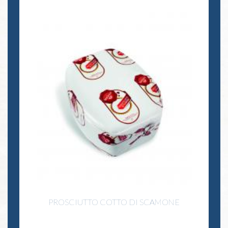
PROSCIUTTO COTTO DI SCAMONE