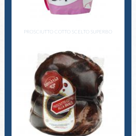
PROSCIUTTO COTTO SCELTO SUPERBO